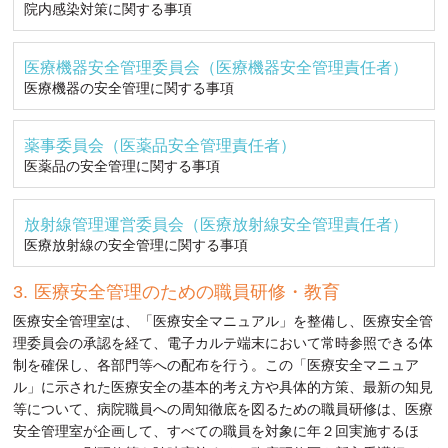
院内感染対策に関する事項
医療機器安全管理委員会（医療機器安全管理責任者）
医療機器の安全管理に関する事項
薬事委員会（医薬品安全管理責任者）
医薬品の安全管理に関する事項
放射線管理運営委員会（医療放射線安全管理責任者）
医療放射線の安全管理に関する事項
医療安全管理のための職員研修・教育
医療安全管理室は、「医療安全マニュアル」を整備し、医療安全管
理委員会の承認を経て、電子カルテ端末において常時参照できる体
制を確保し、各部門等への配布を行う。この「医療安全マニュア
ル」に示された医療安全の基本的考え方や具体的方策、最新の知見
等について、病院職員への周知徹底を図るための職員研修は、医療
安全管理室が企画して、すべての職員を対象に年２回実施するほ