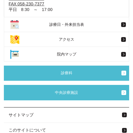
FAX 058-230-7377
平日 8:30 ～ 17:00
診療日・外来担当表
アクセス
院内マップ
診療科
中央診療施設
サイトマップ
このサイトについて