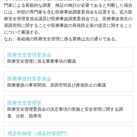
門家による客観的な調査、検証の検討が必要であると判断した場合
には、外部の専門家を含む医療事故調査委員会を設置する。拡大医
療安全管理室員会議及び医療事故調査委員会では、医療事故発生の
原因究明に関することや医療事故の再発防止策の提言に関すること
について審議する。
なお、各組織の医療安全管理に係る業務は次の通りである。
医療安全管理委員会
医療安全管理に係る重要事項の審議
医療事故対策委員会
医療事故の事実関係、原因究明及び再発防止の審議
医療安全管理室
医療安全管理委員会の決定事項の実施と安全管理に関する調
査、分析、指導等
感染制御室（感染対策部門）