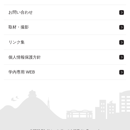
お問い合わせ
取材・撮影
リンク集
個人情報保護方針
学内専用 WEB