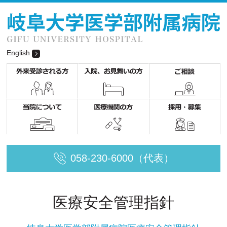
English
058-230-6000（代表）
医療安全管理指針