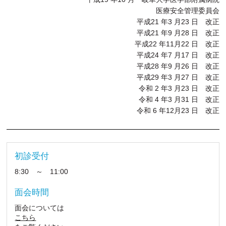
医療安全管理委員会
平成21 年3 月23 日 改正
平成21 年9 月28 日 改正
平成22 年11月22 日 改正
平成24 年7 月17 日 改正
平成28 年9 月26 日 改正
平成29 年3 月27 日 改正
令和 2 年3 月23 日 改正
令和 4 年3 月31 日 改正
令和 6 年12月23 日 改正
初診受付
8:30 ～ 11:00
面会時間
面会については
こちら