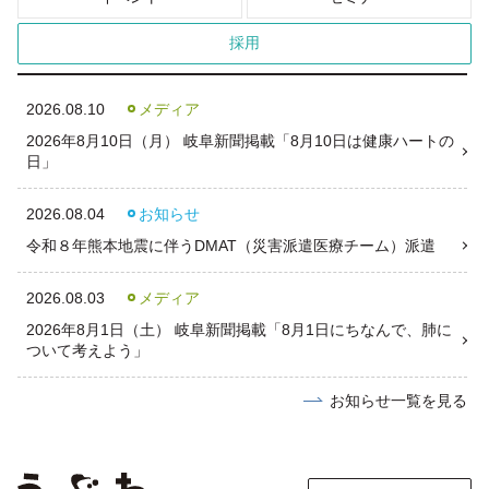
採用
2026.08.10
メディア
2026年8月10日（月） 岐阜新聞掲載「8月10日は健康ハートの
日」
2026.08.04
お知らせ
令和８年熊本地震に伴うDMAT（災害派遣医療チーム）派遣
2026.08.03
メディア
2026年8月1日（土） 岐阜新聞掲載「8月1日にちなんで、肺に
ついて考えよう」
お知らせ一覧を見る