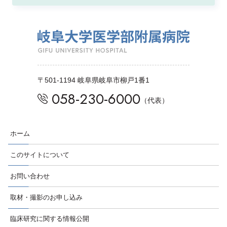
〒501-1194 岐阜県岐阜市柳戸1番1
058-230-6000
（代表）
ホーム
このサイトについて
お問い合わせ
取材・撮影のお申し込み
臨床研究に関する情報公開