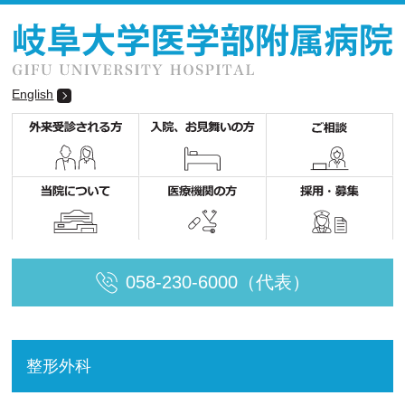
English
058-230-6000（代表）
整形外科