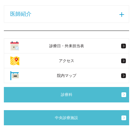
医師紹介
診療日・外来担当表
アクセス
院内マップ
診療科
中央診療施設