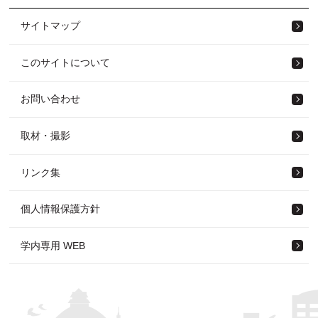
サイトマップ
このサイトについて
お問い合わせ
取材・撮影
リンク集
個人情報保護方針
学内専用 WEB